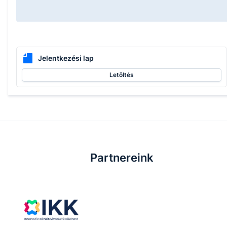
Jelentkezési lap
Letöltés
Partnereink