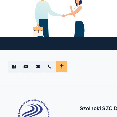
Szolnoki SZC D