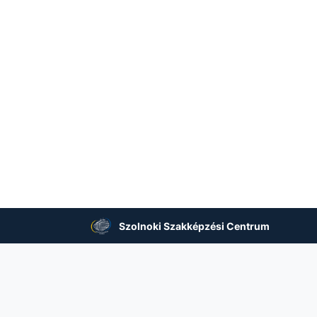
Szolnoki Szakképzési Centrum