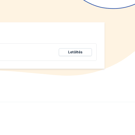
Letöltés