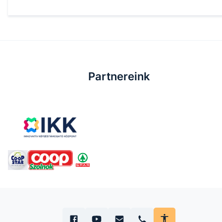
Partnereink