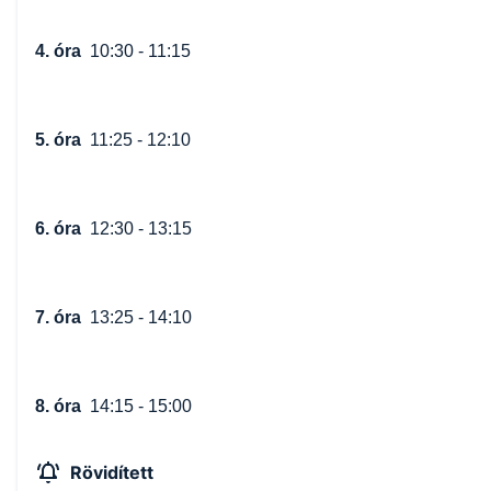
4. óra
10:30 - 11:15
5. óra
11:25 - 12:10
6. óra
12:30 - 13:15
7. óra
13:25 - 14:10
8. óra
14:15 - 15:00
Rövidített