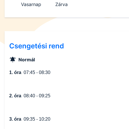
Vasarnap
Zárva
Csengetési rend
Normál
1. óra
07:45 - 08:30
2. óra
08:40 - 09:25
3. óra
09:35 - 10:20