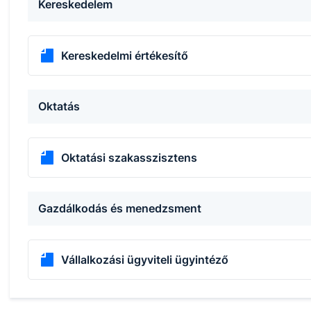
Kereskedelem
Kereskedelmi értékesítő
Oktatás
Oktatási szakasszisztens
Gazdálkodás és menedzsment
Vállalkozási ügyviteli ügyintéző