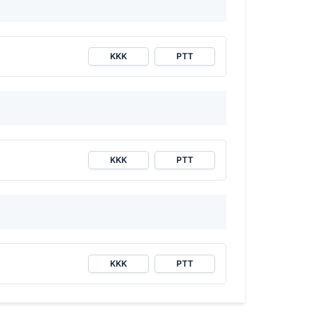
KKK
PTT
KKK
PTT
KKK
PTT