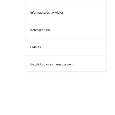
Informatika és távközlés
Kereskedelem
Oktatás
Gazdálkodás és menedzsment