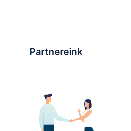
Partnereink