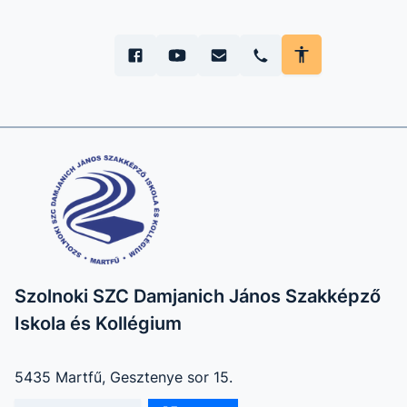
Szolnoki SZC Damjanich János Szakképző
Iskola és Kollégium
5435 Martfű, Gesztenye sor 15.