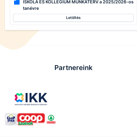
ISKOLA ÉS KOLLÉGIUM MUNKATERV a 2025/2026-os
tanévre
Letöltés
Partnereink