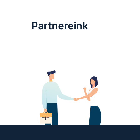
Partnereink